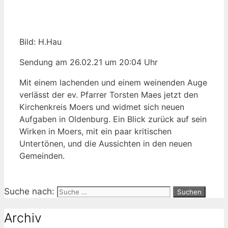
Bild: H.Hau
Sendung am 26.02.21 um 20:04 Uhr
Mit einem lachenden und einem weinenden Auge
verlässt der ev. Pfarrer Torsten Maes jetzt den
Kirchenkreis Moers und widmet sich neuen
Aufgaben in Oldenburg. Ein Blick zurück auf sein
Wirken in Moers, mit ein paar kritischen
Untertönen, und die Aussichten in den neuen
Gemeinden.
Suche nach:
Archiv