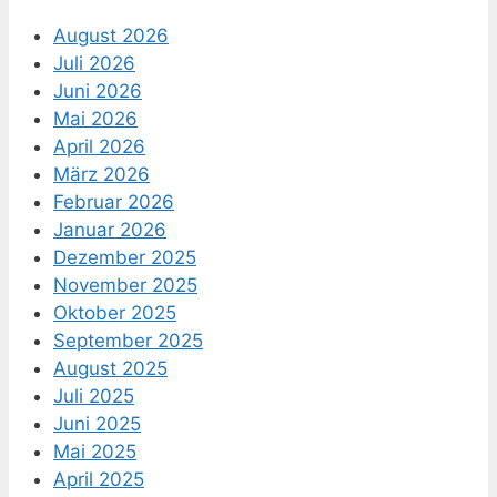
August 2026
Juli 2026
Juni 2026
Mai 2026
April 2026
März 2026
Februar 2026
Januar 2026
Dezember 2025
November 2025
Oktober 2025
September 2025
August 2025
Juli 2025
Juni 2025
Mai 2025
April 2025