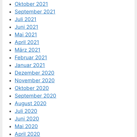
Oktober 2021
September 2021
Juli 2021
Juni 2021
Mai 2021
April 2021
März 2021
Februar 2021
Januar 2021
Dezember 2020
November 2020
Oktober 2020
September 2020
August 2020
Juli 2020
Juni 2020
Mai 2020
April 2020