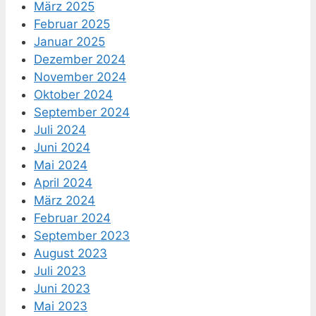
März 2025
Februar 2025
Januar 2025
Dezember 2024
November 2024
Oktober 2024
September 2024
Juli 2024
Juni 2024
Mai 2024
April 2024
März 2024
Februar 2024
September 2023
August 2023
Juli 2023
Juni 2023
Mai 2023