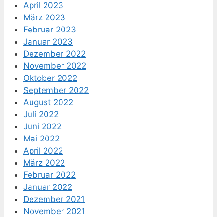
April 2023
März 2023
Februar 2023
Januar 2023
Dezember 2022
November 2022
Oktober 2022
September 2022
August 2022
Juli 2022
Juni 2022
Mai 2022
April 2022
März 2022
Februar 2022
Januar 2022
Dezember 2021
November 2021