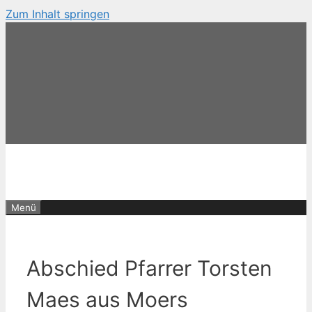
Zum Inhalt springen
Menü
Abschied Pfarrer Torsten
Maes aus Moers