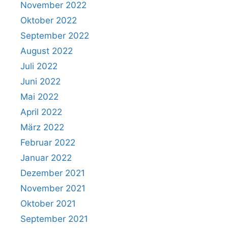
November 2022
Oktober 2022
September 2022
August 2022
Juli 2022
Juni 2022
Mai 2022
April 2022
März 2022
Februar 2022
Januar 2022
Dezember 2021
November 2021
Oktober 2021
September 2021