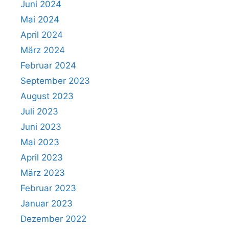
Juni 2024
Mai 2024
April 2024
März 2024
Februar 2024
September 2023
August 2023
Juli 2023
Juni 2023
Mai 2023
April 2023
März 2023
Februar 2023
Januar 2023
Dezember 2022