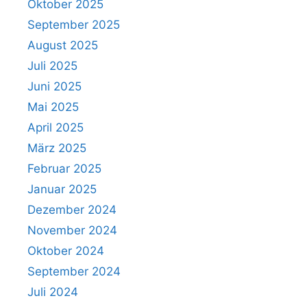
Oktober 2025
September 2025
August 2025
Juli 2025
Juni 2025
Mai 2025
April 2025
März 2025
Februar 2025
Januar 2025
Dezember 2024
November 2024
Oktober 2024
September 2024
Juli 2024