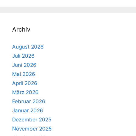
Archiv
August 2026
Juli 2026
Juni 2026
Mai 2026
April 2026
März 2026
Februar 2026
Januar 2026
Dezember 2025
November 2025