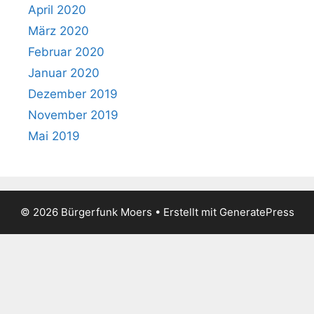
April 2020
März 2020
Februar 2020
Januar 2020
Dezember 2019
November 2019
Mai 2019
© 2026 Bürgerfunk Moers
• Erstellt mit
GeneratePress