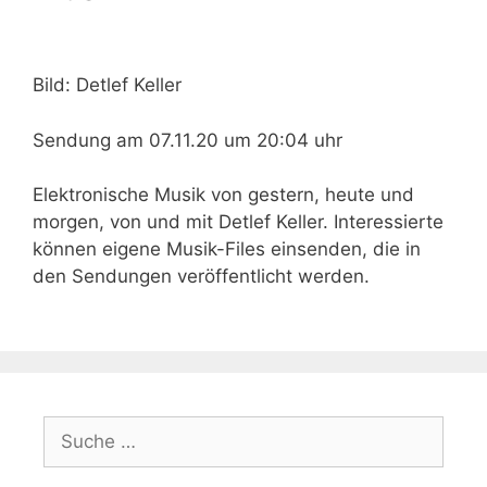
Bild: Detlef Keller
Sendung am 07.11.20 um 20:04 uhr
Elektronische Musik von gestern, heute und
morgen, von und mit Detlef Keller. Interessierte
können eigene Musik-Files einsenden, die in
den Sendungen veröffentlicht werden.
Suche
nach: