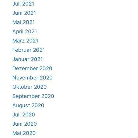
Juli 2021
Juni 2021
Mai 2021
April 2021
März 2021
Februar 2021
Januar 2021
Dezember 2020
November 2020
Oktober 2020
September 2020
August 2020
Juli 2020
Juni 2020
Mai 2020