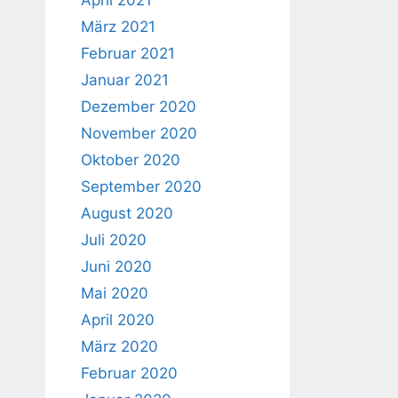
April 2021
März 2021
Februar 2021
Januar 2021
Dezember 2020
November 2020
Oktober 2020
September 2020
August 2020
Juli 2020
Juni 2020
Mai 2020
April 2020
März 2020
Februar 2020