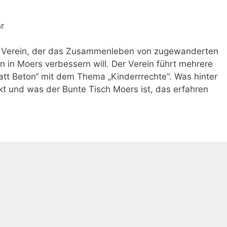
r
ein Verein, der das Zusammenleben von zugewanderten
 in Moers verbessern will. Der Verein führt mehrere
tatt Beton“ mit dem Thema „Kinderrrechte“. Was hinter
ckt und was der Bunte Tisch Moers ist, das erfahren