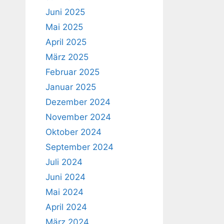
Juni 2025
Mai 2025
April 2025
März 2025
Februar 2025
Januar 2025
Dezember 2024
November 2024
Oktober 2024
September 2024
Juli 2024
Juni 2024
Mai 2024
April 2024
März 2024