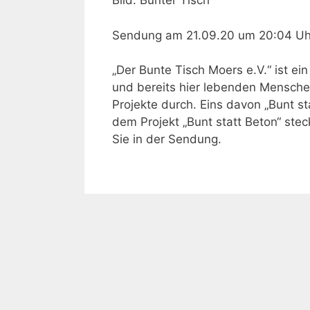
Bild: Bunter Tisch
Sendung am 21.09.20 um 20:04 Uh
„Der Bunte Tisch Moers e.V.“ ist 
und bereits hier lebenden Menschen
Projekte durch. Eins davon „Bunt s
dem Projekt „Bunt statt Beton“ ste
Sie in der Sendung.