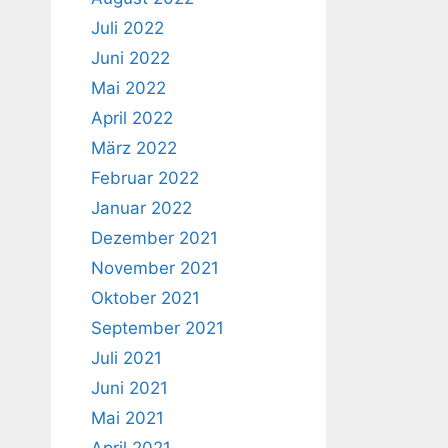
Juli 2022
Juni 2022
Mai 2022
April 2022
März 2022
Februar 2022
Januar 2022
Dezember 2021
November 2021
Oktober 2021
September 2021
Juli 2021
Juni 2021
Mai 2021