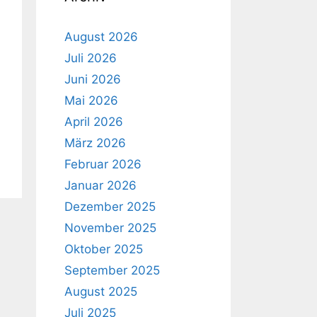
August 2026
Juli 2026
Juni 2026
Mai 2026
April 2026
März 2026
Februar 2026
Januar 2026
Dezember 2025
November 2025
Oktober 2025
September 2025
August 2025
Juli 2025