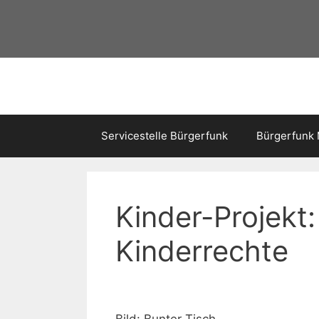
Servicestelle Bürgerfunk
Bürgerfunk
Kinder-Projekt:
Kinderrechte