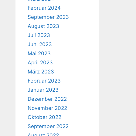
Februar 2024
September 2023
August 2023
Juli 2023
Juni 2023
Mai 2023
April 2023
März 2023
Februar 2023
Januar 2023
Dezember 2022
November 2022
Oktober 2022
September 2022
August 2022