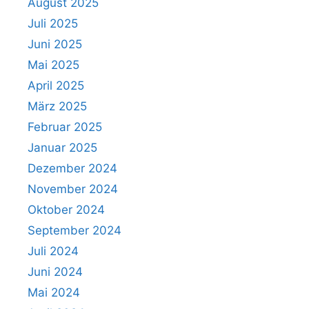
August 2025
Juli 2025
Juni 2025
Mai 2025
April 2025
März 2025
Februar 2025
Januar 2025
Dezember 2024
November 2024
Oktober 2024
September 2024
Juli 2024
Juni 2024
Mai 2024