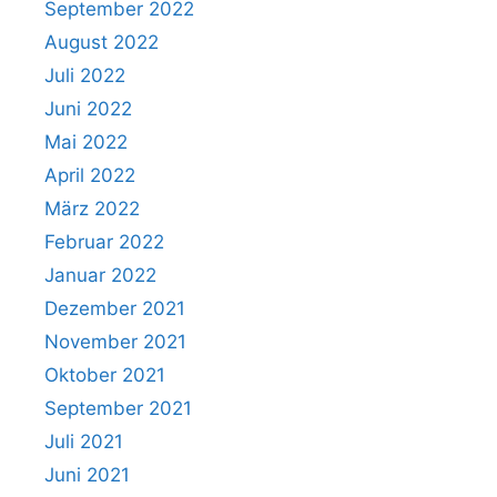
September 2022
August 2022
Juli 2022
Juni 2022
Mai 2022
April 2022
März 2022
Februar 2022
Januar 2022
Dezember 2021
November 2021
Oktober 2021
September 2021
Juli 2021
Juni 2021