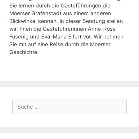
Sie lernen durch die Gästeführungen die
Moerser Grafenstadt aus einem anderen
Blickwinkel kennen. In dieser Sendung stellen
wir Ihnen die Gasteführerinnen Anne-Rose
Fusenig und Eva-Maria Eifert vor. Wir nehmen
Sie mit auf eine Reise durch die Moerser
Geschichte.
Suche
nach: