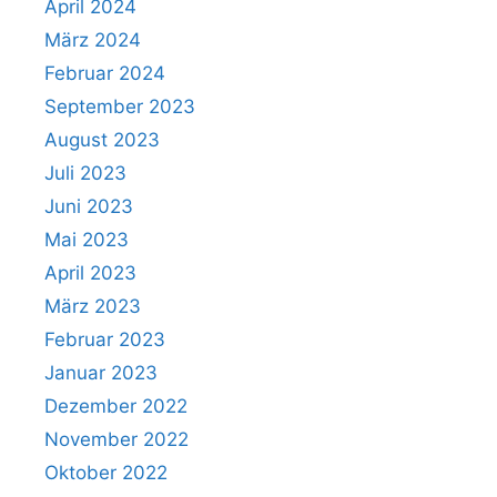
April 2024
März 2024
Februar 2024
September 2023
August 2023
Juli 2023
Juni 2023
Mai 2023
April 2023
März 2023
Februar 2023
Januar 2023
Dezember 2022
November 2022
Oktober 2022