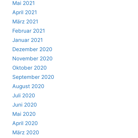
Mai 2021
April 2021
März 2021
Februar 2021
Januar 2021
Dezember 2020
November 2020
Oktober 2020
September 2020
August 2020
Juli 2020
Juni 2020
Mai 2020
April 2020
März 2020