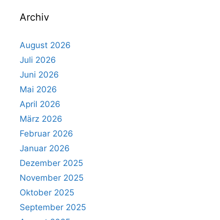
Archiv
August 2026
Juli 2026
Juni 2026
Mai 2026
April 2026
März 2026
Februar 2026
Januar 2026
Dezember 2025
November 2025
Oktober 2025
September 2025