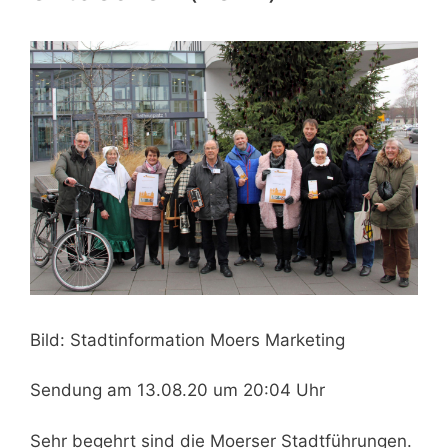
Bild: Stadtinformation Moers Marketing
Sendung am 13.08.20 um 20:04 Uhr
Sehr begehrt sind die Moerser Stadtführungen.