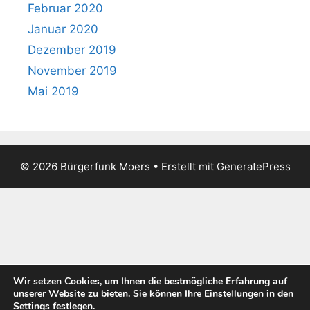
Februar 2020
Januar 2020
Dezember 2019
November 2019
Mai 2019
© 2026 Bürgerfunk Moers
• Erstellt mit
GeneratePress
Wir setzen Cookies, um Ihnen die bestmögliche Erfahrung auf
unserer Website zu bieten. Sie können Ihre Einstellungen in den
Settings festlegen.