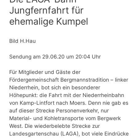
Jungfernfahrt für
ehemalige Kumpel
Bild H.Hau
Sendung am 29.06.20 um 20:04 Uhr
Für Mitglieder und Gäste der
Fördergemeinschaft Bergmannstradition – linker
Niederrhein, bot sich ein besonderer
Höhepunkt: die Fahrt mit der Niederrheinbahn
von Kamp-Lintfort nach Moers. Denn nie gab es
auf dieser Strecke Personenverkehr, nur
Material- und Kohletransporte vom Bergwerk
West. Die wiederbelebte Strecke zur
Landesgartenschau (LAGA), bot viele Eindrücke