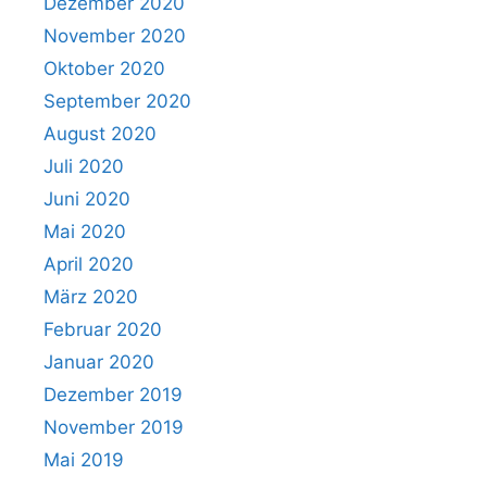
Dezember 2020
November 2020
Oktober 2020
September 2020
August 2020
Juli 2020
Juni 2020
Mai 2020
April 2020
März 2020
Februar 2020
Januar 2020
Dezember 2019
November 2019
Mai 2019