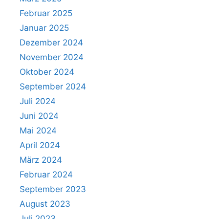
Februar 2025
Januar 2025
Dezember 2024
November 2024
Oktober 2024
September 2024
Juli 2024
Juni 2024
Mai 2024
April 2024
März 2024
Februar 2024
September 2023
August 2023
Juli 2023