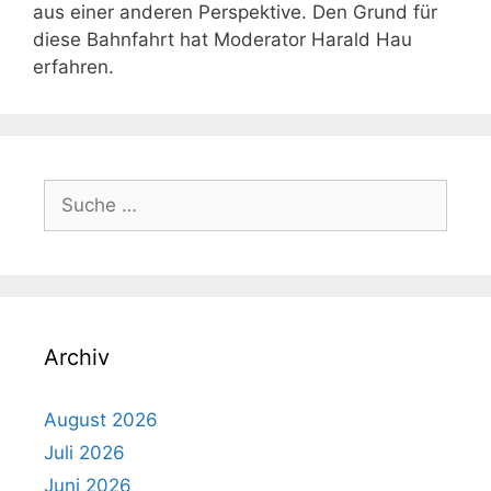
aus einer anderen Perspektive. Den Grund für
diese Bahnfahrt hat Moderator Harald Hau
erfahren.
Suche
nach:
Archiv
August 2026
Juli 2026
Juni 2026