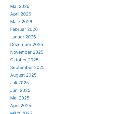
Mai 2026
April 2026
März 2026
Februar 2026
Januar 2026
Dezember 2025
November 2025
Oktober 2025
September 2025
August 2025
Juli 2025
Juni 2025
Mai 2025
April 2025
März 2025