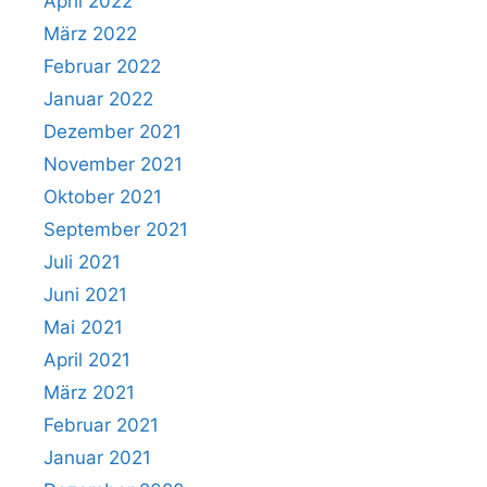
April 2022
März 2022
Februar 2022
Januar 2022
Dezember 2021
November 2021
Oktober 2021
September 2021
Juli 2021
Juni 2021
Mai 2021
April 2021
März 2021
Februar 2021
Januar 2021