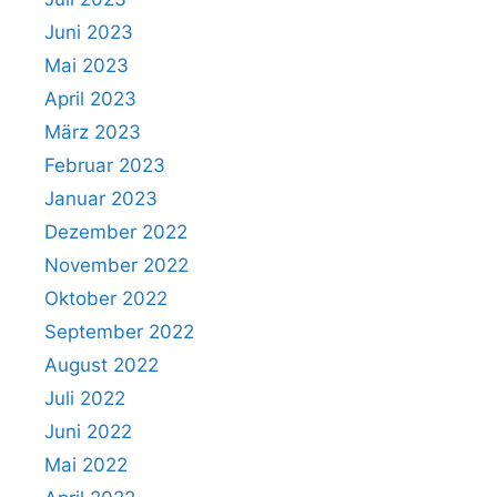
Juni 2023
Mai 2023
April 2023
März 2023
Februar 2023
Januar 2023
Dezember 2022
November 2022
Oktober 2022
September 2022
August 2022
Juli 2022
Juni 2022
Mai 2022