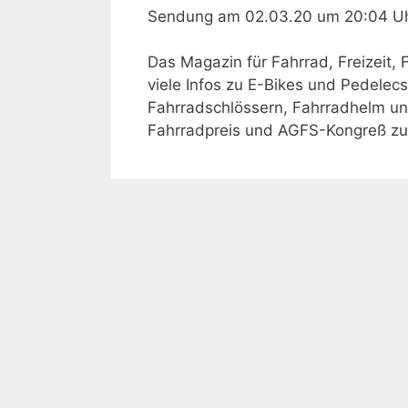
Sendung am 02.03.20 um 20:04 U
Das Magazin für Fahrrad, Freizeit,
viele Infos zu E-Bikes und Pedelecs,
Fahrradschlössern, Fahrradhelm u
Fahrradpreis und AGFS-Kongreß zu