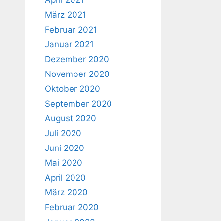
April 2021
März 2021
Februar 2021
Januar 2021
Dezember 2020
November 2020
Oktober 2020
September 2020
August 2020
Juli 2020
Juni 2020
Mai 2020
April 2020
März 2020
Februar 2020