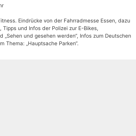
hr
 Fitness. Eindrücke von der Fahrradmesse Essen, dazu
 Tipps und Infos der Polizei zur E-Bikes,
nd „Sehen und gesehen werden“, Infos zum Deutschen
m Thema: „Hauptsache Parken“.