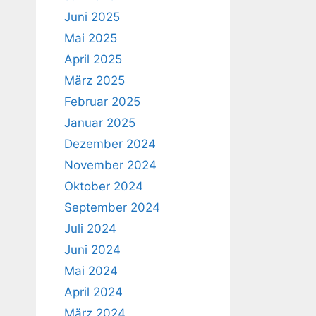
Juni 2025
Mai 2025
April 2025
März 2025
Februar 2025
Januar 2025
Dezember 2024
November 2024
Oktober 2024
September 2024
Juli 2024
Juni 2024
Mai 2024
April 2024
März 2024