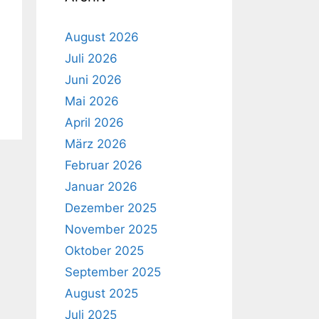
August 2026
Juli 2026
Juni 2026
Mai 2026
April 2026
März 2026
Februar 2026
Januar 2026
Dezember 2025
November 2025
Oktober 2025
September 2025
August 2025
Juli 2025