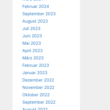
Februar 2024
September 2023
August 2023
Juli 2023
Juni 2023
Mai 2023
April 2023
März 2023
Februar 2023
Januar 2023
Dezember 2022
November 2022
Oktober 2022
September 2022
August 2022