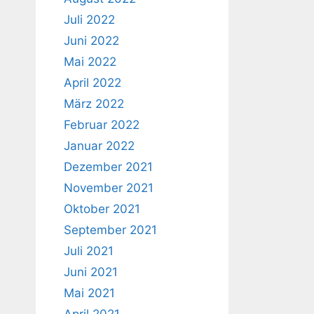
Juli 2022
Juni 2022
Mai 2022
April 2022
März 2022
Februar 2022
Januar 2022
Dezember 2021
November 2021
Oktober 2021
September 2021
Juli 2021
Juni 2021
Mai 2021