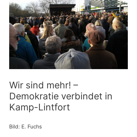
Wir sind mehr! –
Demokratie verbindet in
Kamp-Lintfort
Bild: E. Fuchs