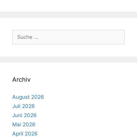
Suche
nach:
Archiv
August 2026
Juli 2026
Juni 2026
Mai 2026
April 2026