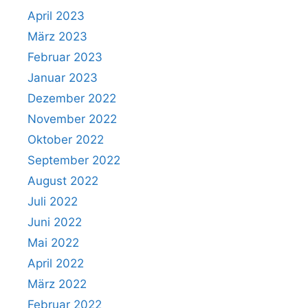
April 2023
März 2023
Februar 2023
Januar 2023
Dezember 2022
November 2022
Oktober 2022
September 2022
August 2022
Juli 2022
Juni 2022
Mai 2022
April 2022
März 2022
Februar 2022