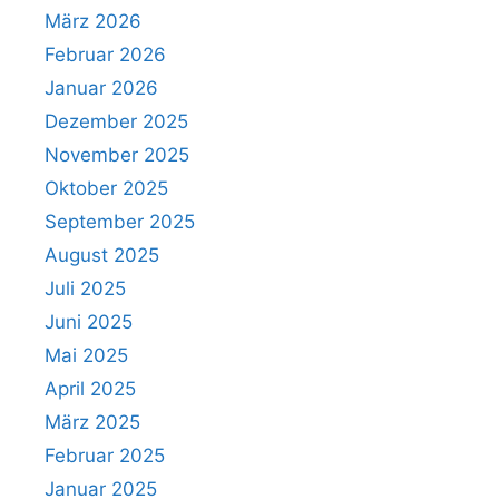
März 2026
Februar 2026
Januar 2026
Dezember 2025
November 2025
Oktober 2025
September 2025
August 2025
Juli 2025
Juni 2025
Mai 2025
April 2025
März 2025
Februar 2025
Januar 2025