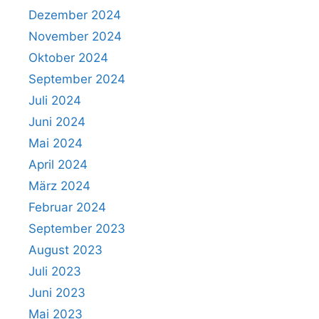
Dezember 2024
November 2024
Oktober 2024
September 2024
Juli 2024
Juni 2024
Mai 2024
April 2024
März 2024
Februar 2024
September 2023
August 2023
Juli 2023
Juni 2023
Mai 2023