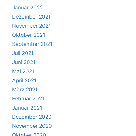
Januar 2022
Dezember 2021
November 2021
Oktober 2021
September 2021
Juli 2021
Juni 2021
Mai 2021
April 2021
März 2021
Februar 2021
Januar 2021
Dezember 2020
November 2020
Oktober 2020