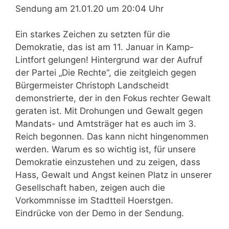
Sendung am 21.01.20 um 20:04 Uhr
Ein starkes Zeichen zu setzten für die
Demokratie, das ist am 11. Januar in Kamp-
Lintfort gelungen! Hintergrund war der Aufruf
der Partei „Die Rechte“, die zeitgleich gegen
Bürgermeister Christoph Landscheidt
demonstrierte, der in den Fokus rechter Gewalt
geraten ist. Mit Drohungen und Gewalt gegen
Mandats- und Amtsträger hat es auch im 3.
Reich begonnen. Das kann nicht hingenommen
werden. Warum es so wichtig ist, für unsere
Demokratie einzustehen und zu zeigen, dass
Hass, Gewalt und Angst keinen Platz in unserer
Gesellschaft haben, zeigen auch die
Vorkommnisse im Stadtteil Hoerstgen.
Eindrücke von der Demo in der Sendung.