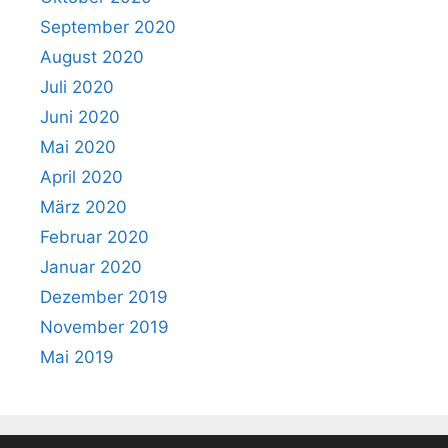
September 2020
August 2020
Juli 2020
Juni 2020
Mai 2020
April 2020
März 2020
Februar 2020
Januar 2020
Dezember 2019
November 2019
Mai 2019