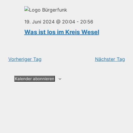
und
Ansichte
19. Juni 2024 @ 20:04
-
20:56
Navigat
Was ist los im Kreis Wesel
Vorheriger Tag
Nächster Tag
Kalender abonnieren