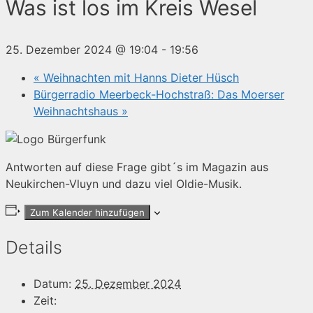
Was ist los im Kreis Wesel
25. Dezember 2024 @ 19:04
-
19:56
«
Weihnachten mit Hanns Dieter Hüsch
Bürgerradio Meerbeck-Hochstraß: Das Moerser
Weihnachtshaus
»
Antworten auf diese Frage gibt´s im Magazin aus
Neukirchen-Vluyn und dazu viel Oldie-Musik.
Zum Kalender hinzufügen
Details
Datum:
25. Dezember 2024
Zeit: