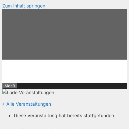
Zum Inhalt springen
Menü
« Alle Veranstaltungen
Diese Veranstaltung hat bereits stattgefunden.