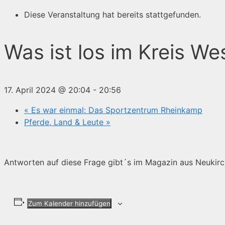
Diese Veranstaltung hat bereits stattgefunden.
Was ist los im Kreis We
17. April 2024 @ 20:04
-
20:56
«
Es war einmal: Das Sportzentrum Rheinkamp
Pferde, Land & Leute
»
Antworten auf diese Frage gibt´s im Magazin aus Neukirc
Zum Kalender hinzufügen