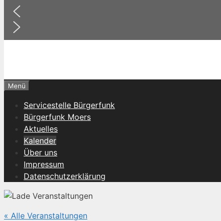
Menü
Servicestelle Bürgerfunk
Bürgerfunk Moers
Aktuelles
Kalender
Über uns
Impressum
Datenschutzerklärung
« Alle Veranstaltungen