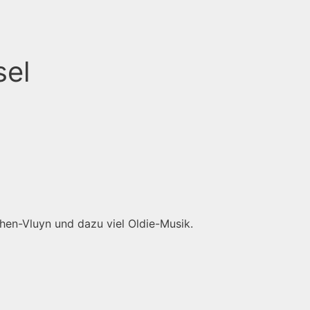
sel
hen-Vluyn und dazu viel Oldie-Musik.