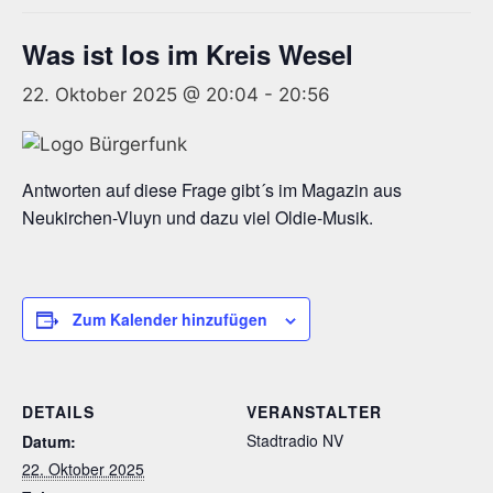
Was ist los im Kreis Wesel
22. Oktober 2025 @ 20:04
-
20:56
Antworten auf diese Frage gibt´s im Magazin aus
Neukirchen-Vluyn und dazu viel Oldie-Musik.
Zum Kalender hinzufügen
DETAILS
VERANSTALTER
Stadtradio NV
Datum:
22. Oktober 2025