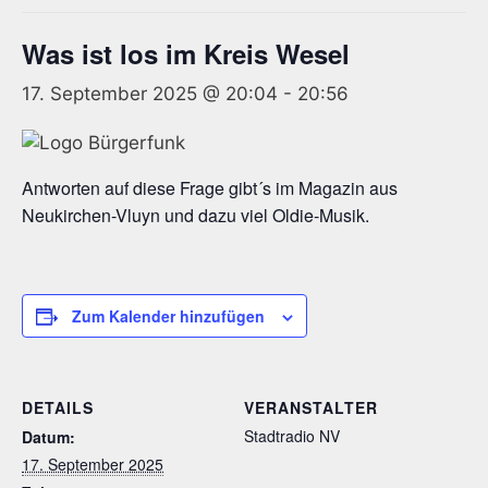
Was ist los im Kreis Wesel
17. September 2025 @ 20:04
-
20:56
Antworten auf diese Frage gibt´s im Magazin aus
Neukirchen-Vluyn und dazu viel Oldie-Musik.
Zum Kalender hinzufügen
DETAILS
VERANSTALTER
Stadtradio NV
Datum:
17. September 2025