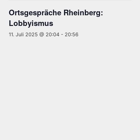
Ortsgespräche Rheinberg:
Lobbyismus
11. Juli 2025 @ 20:04
-
20:56