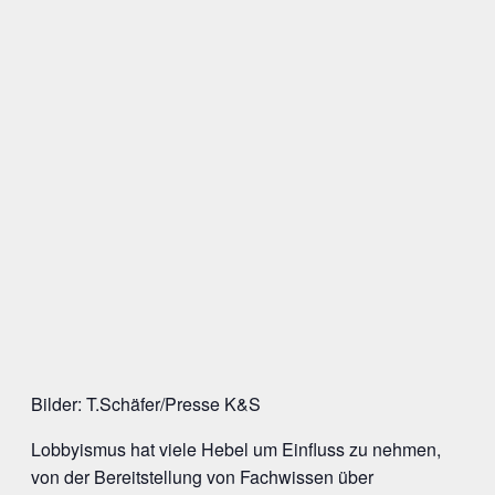
Bilder: T.Schäfer/Presse K&S
Lobbyismus hat viele Hebel um Einfluss zu nehmen,
von der Bereitstellung von Fachwissen über