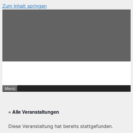
Zum Inhalt springen
Menü
« Alle Veranstaltungen
Diese Veranstaltung hat bereits stattgefunden.