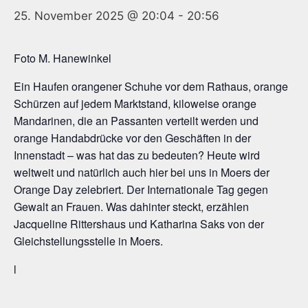
25. November 2025 @ 20:04
-
20:56
Foto M. Hanewinkel
Ein Haufen orangener Schuhe vor dem Rathaus, orange
Schürzen auf jedem Marktstand, kiloweise orange
Mandarinen, die an Passanten verteilt werden und
orange Handabdrücke vor den Geschäften in der
Innenstadt – was hat das zu bedeuten? Heute wird
weltweit und natürlich auch hier bei uns in Moers der
Orange Day zelebriert. Der Internationale Tag gegen
Gewalt an Frauen. Was dahinter steckt, erzählen
Jacqueline Rittershaus und Katharina Saks von der
Gleichstellungsstelle in Moers.
l