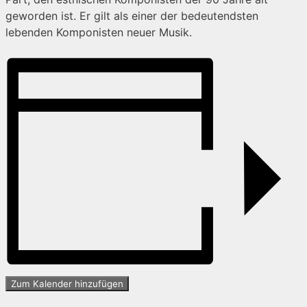
geworden ist. Er gilt als einer der bedeutendsten
lebenden Komponisten neuer Musik.
Zum Kalender hinzufügen