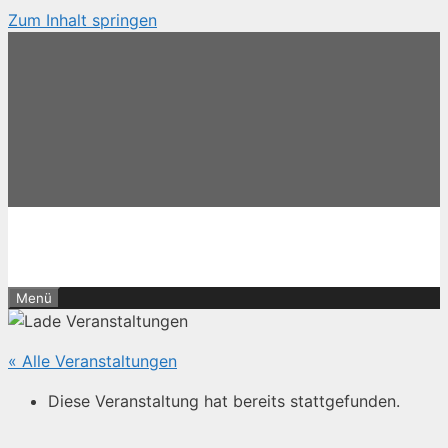
Zum Inhalt springen
Menü
« Alle Veranstaltungen
Diese Veranstaltung hat bereits stattgefunden.