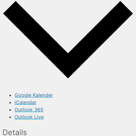
Google Kalender
iCalendar
Outlook 365
Outlook Live
Details