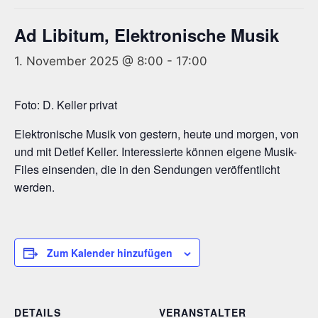
Ad Libitum, Elektronische Musik
1. November 2025 @ 8:00
-
17:00
Foto: D. Keller privat
Elektronische Musik von gestern, heute und morgen, von
und mit Detlef Keller. Interessierte können eigene Musik-
Files einsenden, die in den Sendungen veröffentlicht
werden.
Zum Kalender hinzufügen
DETAILS
VERANSTALTER