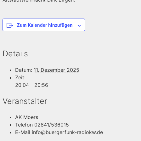
Zum Kalender hinzufügen
Details
Datum:
11. Dezember 2025
Zeit:
20:04 - 20:56
Veranstalter
AK Moers
Telefon
02841/536015
E-Mail
info@buergerfunk-radiokw.de