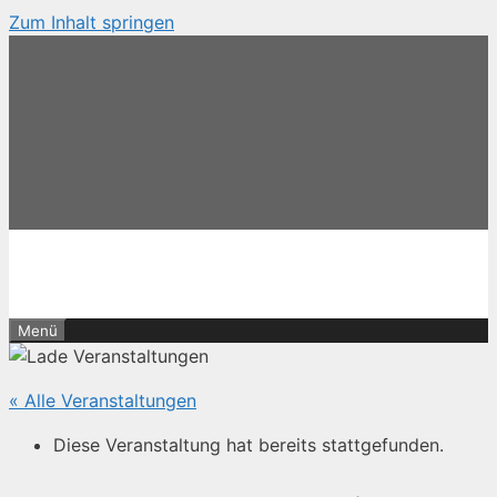
Zum Inhalt springen
Menü
« Alle Veranstaltungen
Diese Veranstaltung hat bereits stattgefunden.