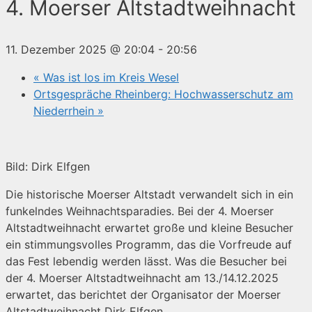
4. Moerser Altstadtweihnacht
11. Dezember 2025 @ 20:04
-
20:56
«
Was ist los im Kreis Wesel
Ortsgespräche Rheinberg: Hochwasserschutz am
Niederrhein
»
Bild: Dirk Elfgen
Die historische Moerser Altstadt verwandelt sich in ein
funkelndes Weihnachtsparadies. Bei der 4. Moerser
Altstadtweihnacht erwartet große und kleine Besucher
ein stimmungsvolles Programm, das die Vorfreude auf
das Fest lebendig werden lässt. Was die Besucher bei
der 4. Moerser Altstadtweihnacht am 13./14.12.2025
erwartet, das berichtet der Organisator der Moerser
Altstadtweihnacht Dirk Elfgen.